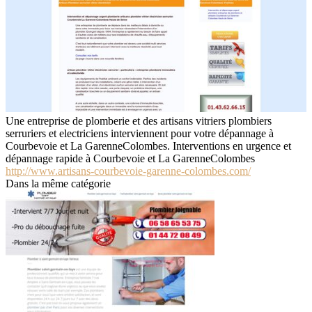
Une entreprise de plomberie et des artisans vitriers plombiers
serruriers et electriciens interviennent pour votre dépannage à
Courbevoie et La GarenneColombes. Interventions en urgence et
dépannage rapide à Courbevoie et La GarenneColombes
http://www.artisans-courbevoie-garenne-colombes.com/
Dans la même catégorie