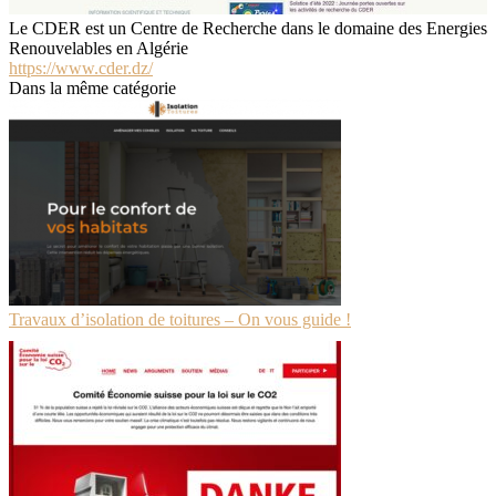
Le CDER est un Centre de Recherche dans le domaine des Energies
Renouvelables en Algérie
https://www.cder.dz/
Dans la même catégorie
Travaux d’isolation de toitures – On vous guide !