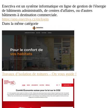
Enectiva est un système informatique en ligne de gestion de l'énergie
de bâtiments administratifs, de centres d'affaires, ou d'autres
bâtiments à destination commerciale.
https://app.enectiva.cz/en/login
Dans la même catégorie
Travaux d’isolation de toitures – On vous guide !