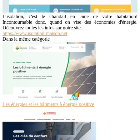
L'isolation, c'est le chandail en laine de votre habitation!
Incontournable donc, quand on vise des économies d'énergie.
Découvrez toutes les infos sur notre site.
https://www.isolation-maison.net
Dans la même catégorie
Les énergies et les bâtiments à énergie positive