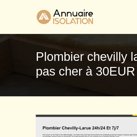
Plombier chevilly 
pas cher à 30EUR 