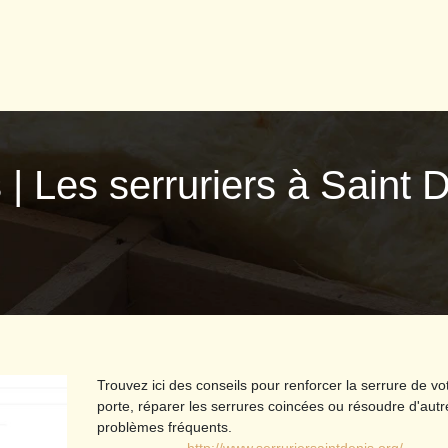
is | Les serruriers à Saint
Trouvez ici des conseils pour renforcer la serrure de vo
porte, réparer les serrures coincées ou résoudre d'autr
problèmes fréquents.